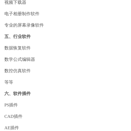
视频下载器
电子相册制作软件
专业的屏幕录像软件
五、行业软件
数据恢复软件
数学公式编辑器
数控仿真软件
等等
六、软件插件
PS插件
CAD插件
AE插件