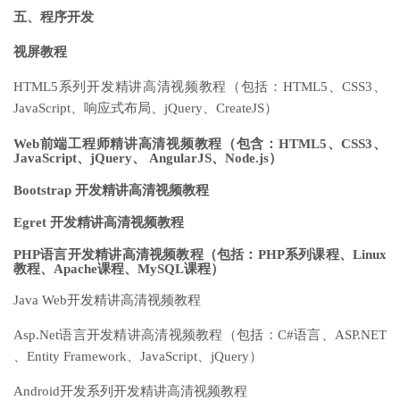
五、程序开发
视屏教程
HTML5系列开发精讲高清视频教程（包括：HTML5、CSS3、
JavaScript、响应式布局、jQuery、CreateJS）
Web前端工程师精讲高清视频教程（包含：HTML5、CSS3、
JavaScript、jQuery、 AngularJS、Node.js）
Bootstrap 开发精讲高清视频教程
Egret 开发精讲高清视频教程
PHP语言开发精讲高清视频教程（包括：PHP系列课程、Linux
教程、Apache课程、MySQL课程）
Java Web开发精讲高清视频教程
Asp.Net语言开发精讲高清视频教程（包括：C#语言、ASP.NET
、Entity Framework、JavaScript、jQuery）
Android开发系列开发精讲高清视频教程