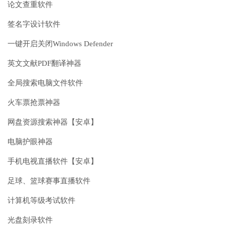
论文查重软件
签名字设计软件
一键开启关闭Windows Defender
英文文献PDF翻译神器
全局搜索电脑文件软件
火车票抢票神器
网盘资源搜索神器【安卓】
电脑护眼神器
手机电视直播软件【安卓】
足球、篮球赛事直播软件
计算机等级考试软件
光盘刻录软件