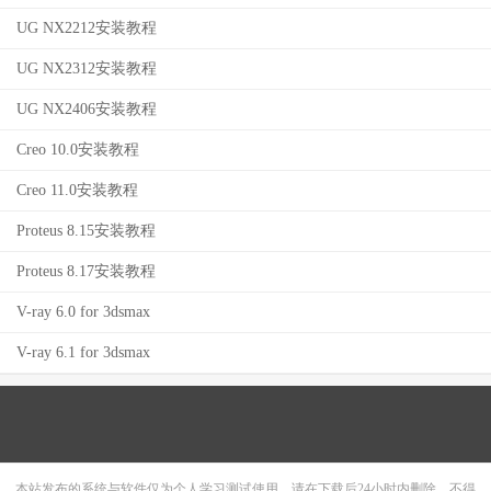
UG NX2212安装教程
UG NX2312安装教程
UG NX2406安装教程
Creo 10.0安装教程
Creo 11.0安装教程
Proteus 8.15安装教程
Proteus 8.17安装教程
V-ray 6.0 for 3dsmax
V-ray 6.1 for 3dsmax
本站发布的系统与软件仅为个人学习测试使用，请在下载后24小时内删除，不得