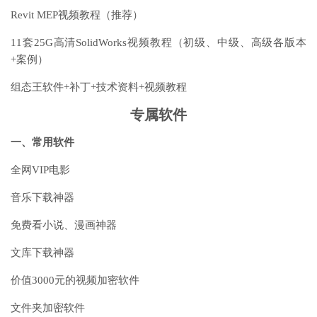
Revit MEP视频教程（推荐）
11套25G高清SolidWorks视频教程（初级、中级、高级各版本
+案例）
组态王软件+补丁+技术资料+视频教程
专属软件
一、常用软件
全网VIP电影
音乐下载神器
免费看小说、漫画神器
文库下载神器
价值3000元的视频加密软件
文件夹加密软件