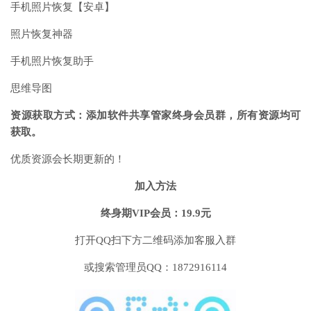
手机照片恢复【安卓】
照片恢复神器
手机照片恢复助手
思维导图
资源获取方式：添加软件共享管家终身会员群，所有资源均可
获取。
优质资源会长期更新的！
加入方法
终身期VIP会员：19.9元
打开QQ扫下方二维码添加客服入群
或搜索管理员QQ：1872916114