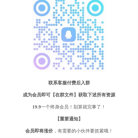
联系客服付费后入群
成为会员即可【在群文件】获取下述所有资源
19.9
一个终身会员！划算就完事了！
【重要通知】
会员即将
涨价
，有需要的小伙伴要抓紧哦！