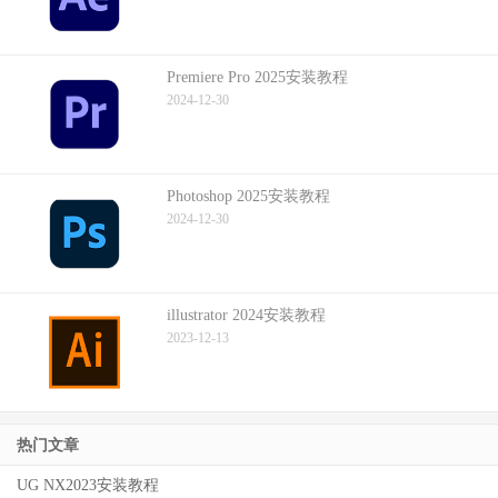
Premiere Pro 2025安装教程
2024-12-30
Photoshop 2025安装教程
2024-12-30
illustrator 2024安装教程
2023-12-13
热门文章
UG NX2023安装教程