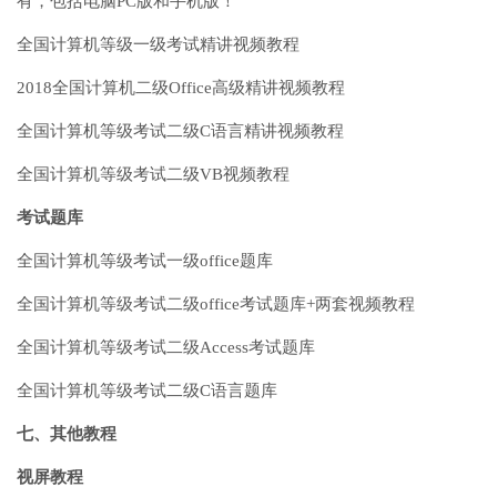
有，包括电脑PC版和手机版！
全国计算机等级一级考试精讲视频教程
2018全国计算机二级Office高级精讲视频教程
全国计算机等级考试二级C语言精讲视频教程
全国计算机等级考试二级VB视频教程
考试题库
全国计算机等级考试一级office题库
全国计算机等级考试二级office考试题库+两套视频教程
全国计算机等级考试二级Access考试题库
全国计算机等级考试二级C语言题库
七、其他教程
视屏教程