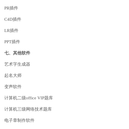
PR插件
C4D插件
LR插件
PPT插件
七、其他软件
艺术字生成器
起名大师
变声软件
计算机二级office VIP题库
计算机三级网络技术题库
电子章制作软件