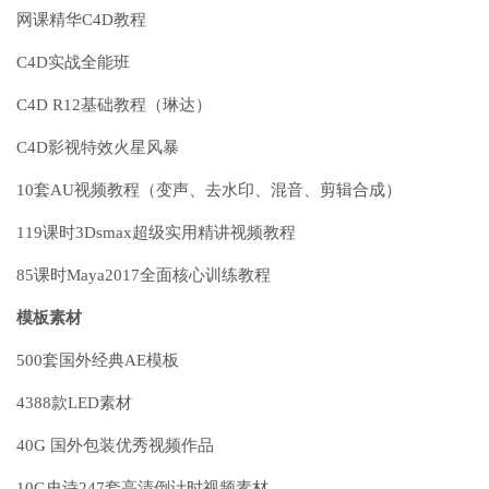
网课精华C4D教程
C4D实战全能班
C4D R12基础教程（琳达）
C4D影视特效火星风暴
10套AU视频教程（变声、去水印、混音、剪辑合成）
119课时3Dsmax超级实用精讲视频教程
85课时Maya2017全面核心训练教程
模板素材
500套国外经典AE模板
4388款LED素材
40G 国外包装优秀视频作品
10G史诗247套高清倒计时视频素材