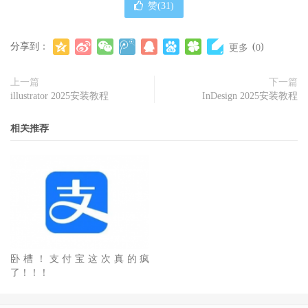
赞(
31
)
分享到：
(
)
更多
0
上一篇
下一篇
illustrator 2025安装教程
InDesign 2025安装教程
相关推荐
卧槽！支付宝这次真的疯
了！！！