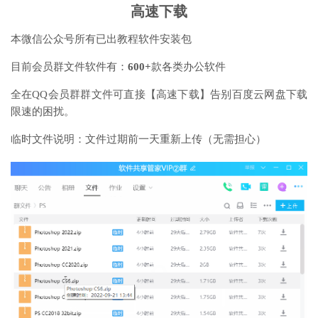
高速下载
本微信公众号所有已出教程软件安装包
目前会员群文件软件有：
600+
款各类办公软件
全在QQ会员群群文件可直接【高速下载】告别百度云网盘下载
限速的困扰。
临时文件说明：文件过期前一天重新上传（无需担心）