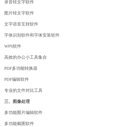
录音转文字软件
图片转文字软件
文字语音互转软件
字体识别软件和字体安装软件
WPS软件
高效的办公小工具集合
PDF多功能转换器
PDF编辑软件
专业的文件对比工具
三、图像处理
多功能图片编辑软件
多功能截图软件