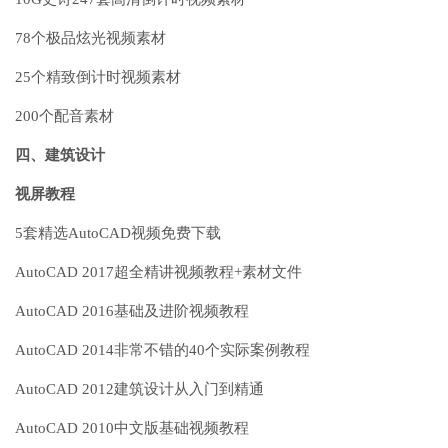
78个极品炫光视频素材
25个精致倒计时视频素材
200个配音素材
四、建筑设计
视屏教程
5套精选AutoCAD视频免费下载
AutoCAD 2017超全精讲视频教程+素材文件
AutoCAD 2016基础及进阶视频教程
AutoCAD 2014非常不错的40个实际案例教程
AutoCAD 2012建筑设计从入门到精通
AutoCAD 2010中文版基础视频教程