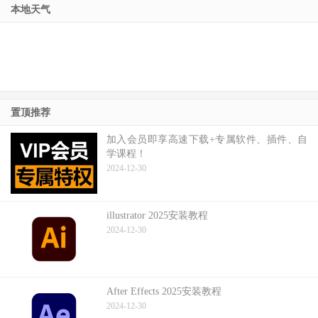
本地天气
置顶推荐
加入会员即享高速下载+专属软件、插件、自
学课程！
2024-12-30
illustrator 2025安装教程
2024-12-30
After Effects 2025安装教程
2024-12-30