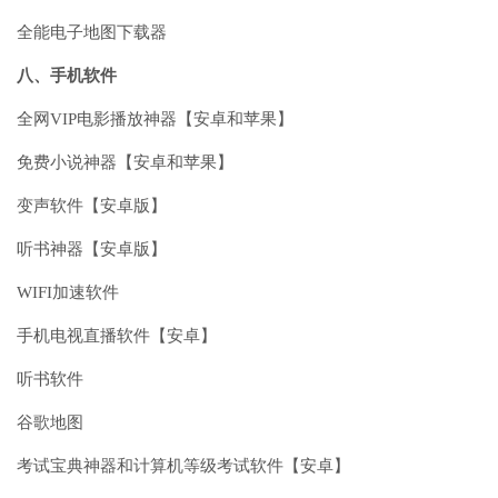
全能电子地图下载器
八、手机软件
全网VIP电影播放神器【安卓和苹果】
免费小说神器【安卓和苹果】
变声软件【安卓版】
听书神器【安卓版】
WIFI加速软件
手机电视直播软件【安卓】
听书软件
谷歌地图
考试宝典神器和计算机等级考试软件【安卓】