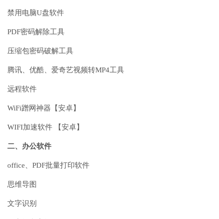
禁用电脑U盘软件
PDF密码解除工具
压缩包密码破解工具
腾讯、优酷、爱奇艺视频转MP4工具
远程软件
WiFi蹭网神器【安卓】
WIFI加速软件 【安卓】
二、办公软件
office、PDF批量打印软件
思维导图
文字识别