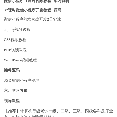
微信小程序51课时视频教程+学习资料
32课时微信小程序开发教程+源码
微信小程序前端实战开发2天实战
Jquery视频教程
CSS视频教程
PHP视频教程
WordPress视频教程
编程源码
35套微信小程序源码
六、学习考试
视屏教程
【推荐】
计算机等级考试一级、二级、三级、四级各种题库全