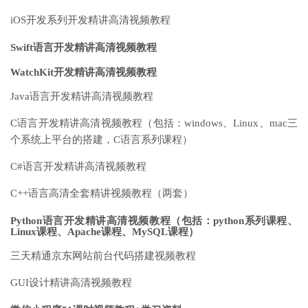
iOS开发系列开发精讲高清视频教程
Swift语言开发精讲高清视频教程
WatchKit开发精讲高清视频教程
Java语言开发精讲高清视频教程
C语言开发精讲高清视频教程（包括：windows、Linux、mac三
个系统上平台的搭建，C语言系列课程）
C#语言开发精讲高清视频教程
C++语言高清全套精讲视频教程（两套）
Python语言开发精讲高清视频教程（包括：python系列课程、
Linux课程、Apache课程、MySQL课程）
三天精通京东网站前台代码搭建视频教程
GUI设计精讲高清视频教程