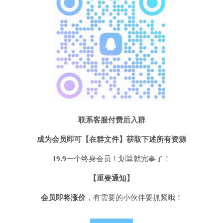
联系客服付费后入群
成为会员即可【在群文件】获取下述所有资源
19.9
一个终身会员！划算就完事了！
【重要通知】
会员即将
涨价
，有需要的小伙伴要抓紧哦！