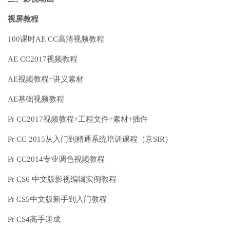
视屏教程
100课时AE CC高清视频教程
AE CC2017视频教程
AE视频教程+讲义素材
AE基础视频教程
Pr CC2017视频教程+工程文件+素材+插件
Pr CC 2015从入门到精通系统培训课程（京SIR）
Pr CC2014专业调色视频教程
Pr CS6 中文版影视编辑实例教程
Pr CS5中文版新手到入门教程
Pr CS4高手速成