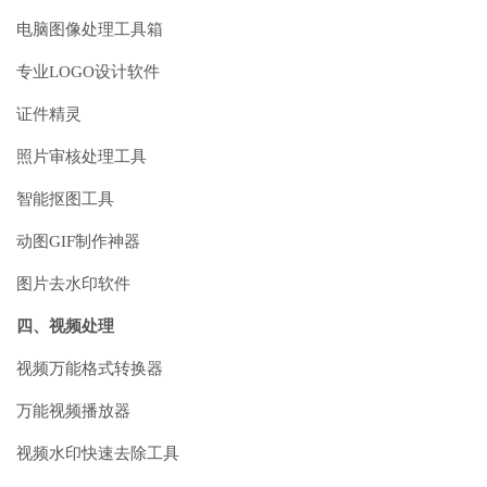
电脑图像处理工具箱
专业LOGO设计软件
证件精灵
照片审核处理工具
智能抠图工具
动图GIF制作神器
图片去水印软件
四、视频处理
视频万能格式转换器
万能视频播放器
视频水印快速去除工具