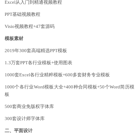
Excel从入门到精通视频教程
PPT基础视频教程
Visio视频教程+47套源码
模板素材
2019年300套高端精选PPT模板
1.3万套PPT各行业模板+使用图表
1000套Excel各行业精粹模板+600多套财务专业模板
1000个各行业Word模板大全+400种合同模板+50个Word简历模
板
500套商业免版权字体库
300套设计师字体库
二、平面设计