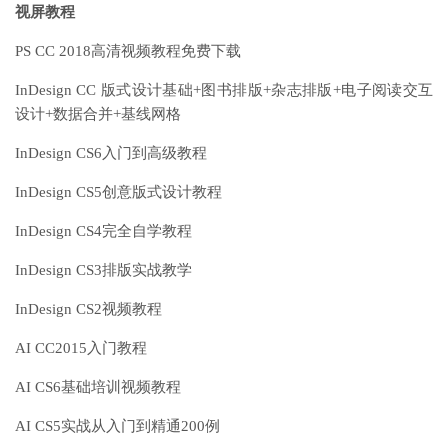
视屏教程
PS CC 2018高清视频教程免费下载
InDesign CC 版式设计基础+图书排版+杂志排版+电子阅读交互
设计+数据合并+基线网格
InDesign CS6入门到高级教程
InDesign CS5创意版式设计教程
InDesign CS4完全自学教程
InDesign CS3排版实战教学
InDesign CS2视频教程
AI CC2015入门教程
AI CS6基础培训视频教程
AI CS5实战从入门到精通200例