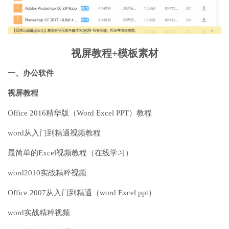
视屏教程+模板素材
一、办公软件
视屏教程
Office 2016精华版（Word Excel PPT）教程
word从入门到精通视频教程
最简单的Excel视频教程（在线学习）
word2010实战精粹视频
Office 2007从入门到精通（word Excel ppt）
word实战精粹视频