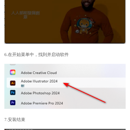
6.在开始菜单中，找到并启动软件
7.安装结束