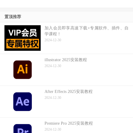
置顶推荐
加入会员即享高速下载+专属软件、插件、自
学课程！
2024-12-30
illustrator 2025安装教程
2024-12-30
After Effects 2025安装教程
2024-12-30
Premiere Pro 2025安装教程
2024-12-30