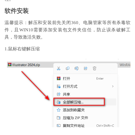
软件安装
温馨提示：解压和安装前先关闭360、电脑管家等所有杀毒软
件，且WIN10需要添加安装包文件夹信任，防止误杀破解工
具，导致激活失败。
1.鼠标右键解压缩