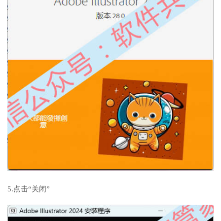
5.点击“关闭”