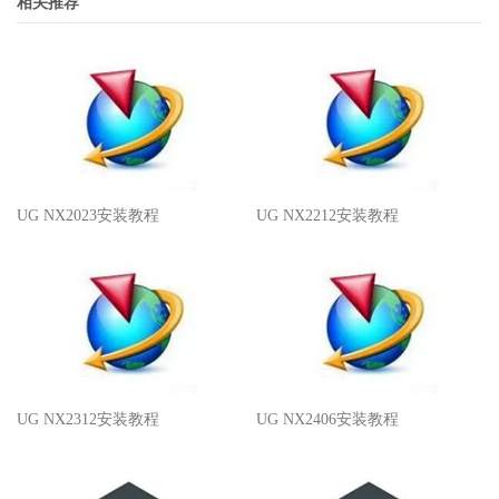
相关推荐
UG NX2023安装教程
UG NX2212安装教程
UG NX2312安装教程
UG NX2406安装教程