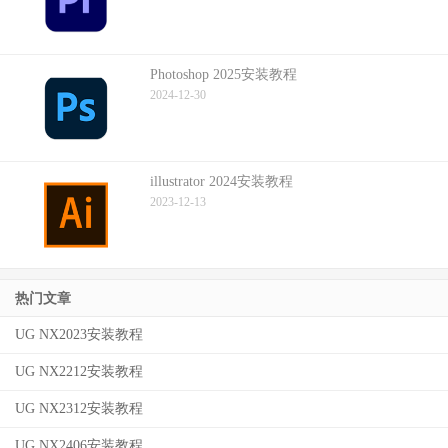
Photoshop 2025安装教程
2024-12-30
illustrator 2024安装教程
2023-12-13
热门文章
UG NX2023安装教程
UG NX2212安装教程
UG NX2312安装教程
UG NX2406安装教程