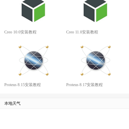
Creo 10.0安装教程
Creo 11.0安装教程
Proteus 8.15安装教程
Proteus 8.17安装教程
本地天气