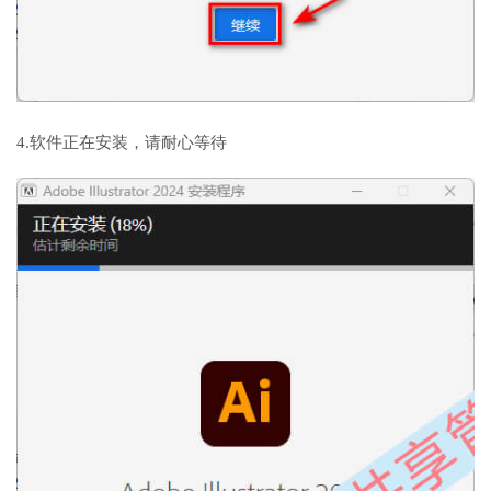
4.软件正在安装，请耐心等待