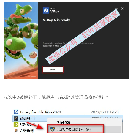
6.选中2破解补丁，鼠标右击选择“以管理员身份运行”