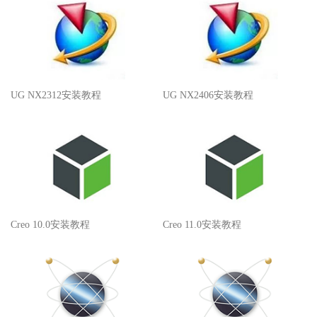
UG NX2312安装教程
UG NX2406安装教程
Creo 10.0安装教程
Creo 11.0安装教程