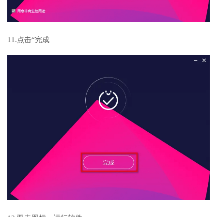
11.点击“完成