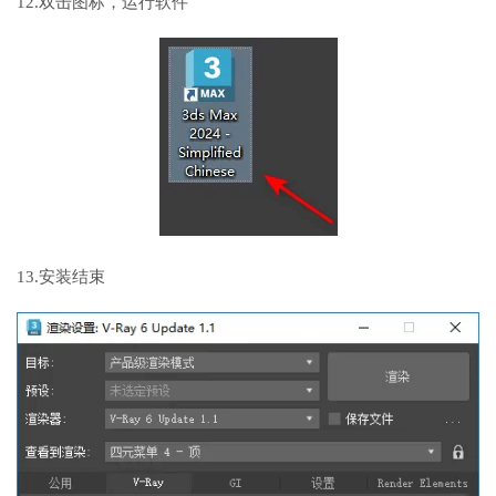
12.双击图标，运行软件
13.安装结束