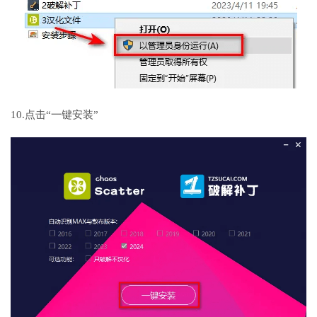
10.点击“一键安装”