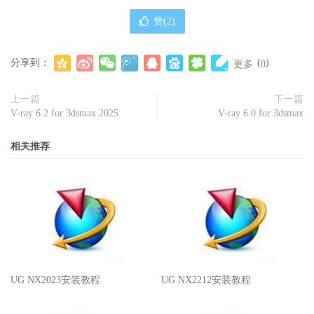
赞(
2
)
分享到：
(
)
更多
0
上一篇
下一篇
V-ray 6.2 for 3dsmax 2025
V-ray 6.0 for 3dsmax
相关推荐
UG NX2023安装教程
UG NX2212安装教程