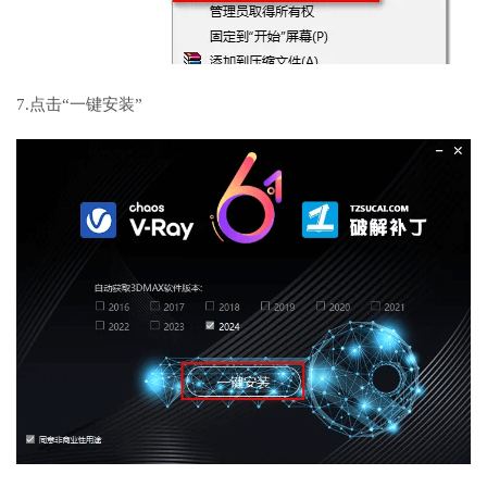
7.点击“一键安装”