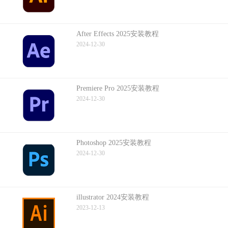
After Effects 2025安装教程
2024-12-30
Premiere Pro 2025安装教程
2024-12-30
Photoshop 2025安装教程
2024-12-30
illustrator 2024安装教程
2023-12-13