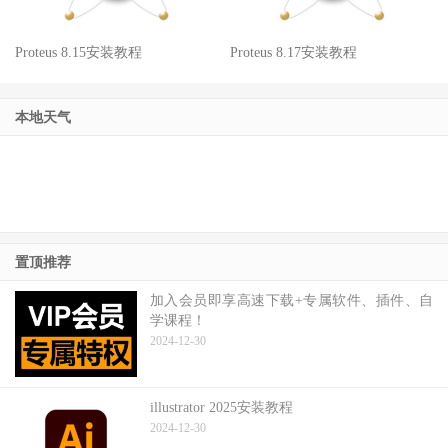
Proteus 8.15安装教程
Proteus 8.17安装教程
本地天气
置顶推荐
加入会员即享高速下载+专属软件、插件、自
学课程！
2024-12-30
illustrator 2025安装教程
2024-12-30