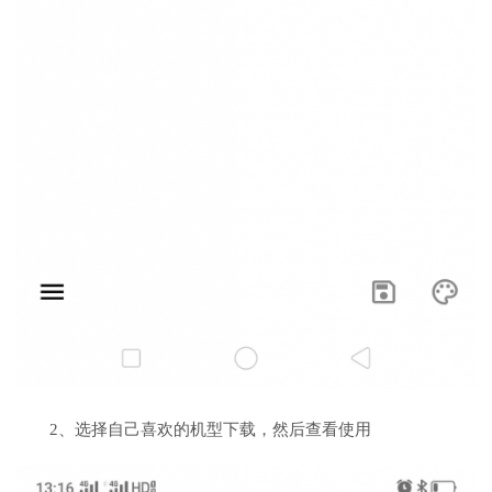
2、选择自己喜欢的机型下载，然后查看使用