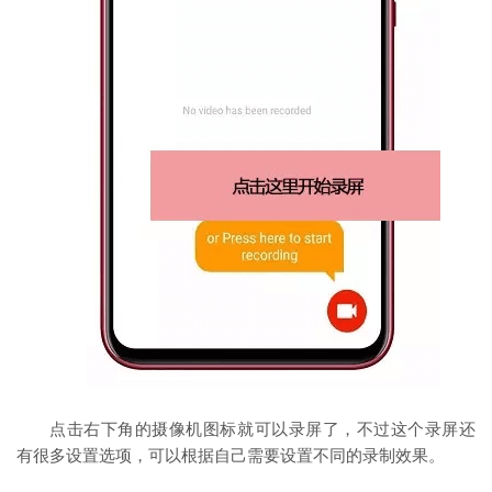
点击右下角的摄像机图标就可以录屏了，不过这个录屏还
有很多设置选项，可以根据自己需要设置不同的录制效果。