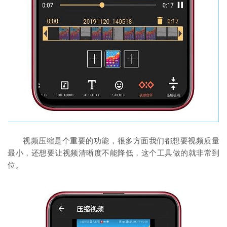
视频压缩是个重要的功能，很多方面我们都想要视频质量
最小，还想要让视频清晰度不能降低，这个工具做的就非常到
位。