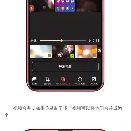
视频合并，如果你录制了多个视频可以将他们合并成为一
个