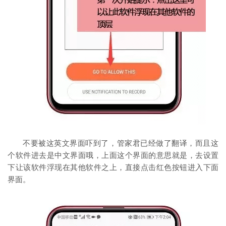
不要被这英文界面吓到了，管家君已经做了翻译，而且这
个软件进去是中文界面哦，上面这个界面的意思就是，去设置
下让该软件浮现在其他软件之上，直接点击红色按钮进入下面
界面。