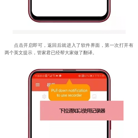
点击开启即可，返回后就进入了软件界面，第一次打开有
两个英文提示，管家君已经帮大家做了翻译。