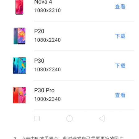
3、点击中间的手机壳，此时选择自己需要更换的照片