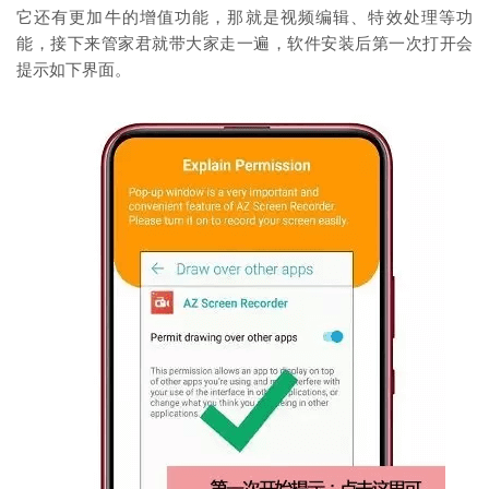
它还有更加牛的增值功能，那就是视频编辑、特效处理等功
能，接下来管家君就带大家走一遍，软件安装后第一次打开会
提示如下界面。