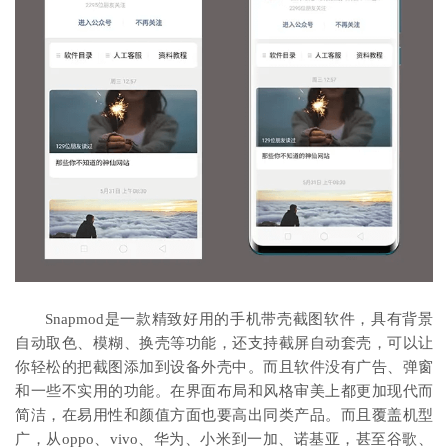
Snapmod是一款精致好用的手机带壳截图软件，具有背景
自动取色、模糊、换壳等功能，还支持截屏自动套壳，可以让
你轻松的把截图添加到设备外壳中。而且软件没有广告、弹窗
和一些不实用的功能。在界面布局和风格审美上都更加现代而
简洁，在易用性和颜值方面也要高出同类产品。而且覆盖机型
广，从oppo、vivo、华为、小米到一加、诺基亚，甚至谷歌、