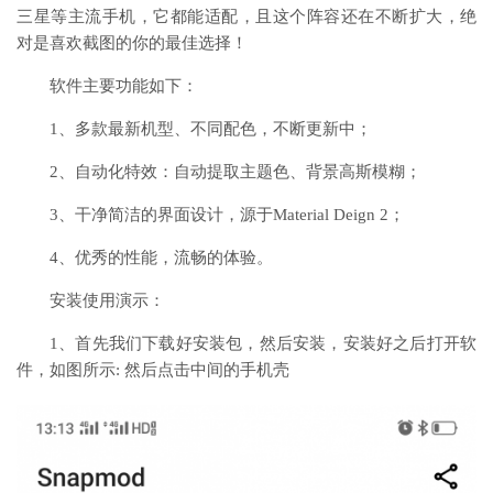
三星等主流手机，它都能适配，且这个阵容还在不断扩大，绝
对是喜欢截图的你的最佳选择！
软件主要功能如下：
1、多款最新机型、不同配色，不断更新中；
2、自动化特效：自动提取主题色、背景高斯模糊；
3、干净简洁的界面设计，源于Material Deign 2；
4、优秀的性能，流畅的体验。
安装使用演示：
1、首先我们下载好安装包，然后安装，安装好之后打开软
件，如图所示: 然后点击中间的手机壳