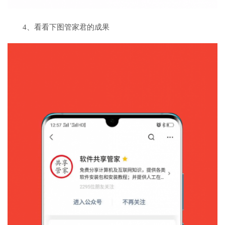
4、看看下图管家君的成果