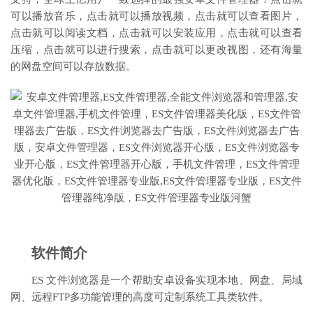
可以播放音乐，点击就可以播放视频，点击就可以查看图片，
点击就可以阅读文档，点击就可以安装应用，点击就可以查看
压缩，点击就可以进行搜索，点击就可以更改视图，还有海量
的网盘空间可以存放数据。
软件简介
ES 文件浏览器是一个帮助安卓设备实现本地、网盘、局域
网、远程FTP多功能管理的高度可定制系统工具类软件。