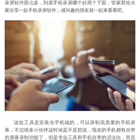
录屏软件那么多，到底手机录屏哪个好用？下面，管家君给大
家分享一款手机录屏软件，感兴趣的朋友就一起来看看吧。
这款工具是安装在手机端的，可以录制高质量的手机屏
幕，不过很多小伙伴这时候是不是想说，现在的手机都有自带
的屏幕录制功能了，但是专业工具和手机自带的没法比，而且