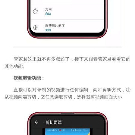
管家君这里就不再多叙述了，接下来跟着管家君看看它的
其他功能。
视频剪辑功能：
直接可以对录制的视频进行任何编辑，两种剪辑方式，①
从视频两端剪切，②任意选取剪切，选择裁剪视频画面大小