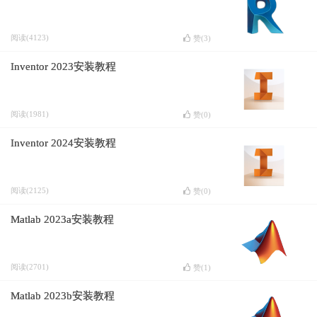
阅读(4123)
赞(
3
)
Inventor 2023安装教程
阅读(1981)
赞(
0
)
Inventor 2024安装教程
阅读(2125)
赞(
0
)
Matlab 2023a安装教程
阅读(2701)
赞(
1
)
Matlab 2023b安装教程