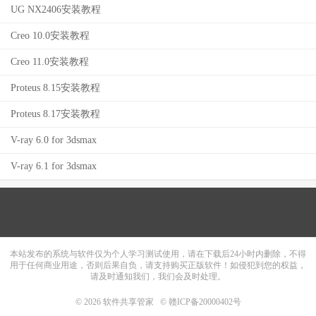
UG NX2406安装教程
Creo 10.0安装教程
Creo 11.0安装教程
Proteus 8.15安装教程
Proteus 8.17安装教程
V-ray 6.0 for 3dsmax
V-ray 6.1 for 3dsmax
本站发布的系统与软件仅为个人学习测试使用，请在下载后24小时内删除，不得
用于任何商业用途，否则后果自负，请支持购买正版软件！如侵犯到您的权益，
请及时通知我们，我们会及时处理。
© 2026
软件共享管家
© 赣ICP备20000402号