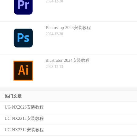
2024-12-30
Photoshop 2025安装教程
2024-12-30
illustrator 2024安装教程
2023-12-13
热门文章
UG NX2023安装教程
UG NX2212安装教程
UG NX2312安装教程