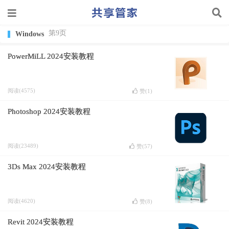
第9页
Windows
PowerMiLL 2024安装教程
阅读(4575)
赞(
1
)
Photoshop 2024安装教程
阅读(23489)
赞(
57
)
3Ds Max 2024安装教程
阅读(4620)
赞(
8
)
Revit 2024安装教程