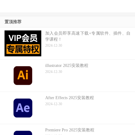
置顶推荐
加入会员即享高速下载+专属软件、插件、自
学课程！
2024-12-30
illustrator 2025安装教程
2024-12-30
After Effects 2025安装教程
2024-12-30
Premiere Pro 2025安装教程