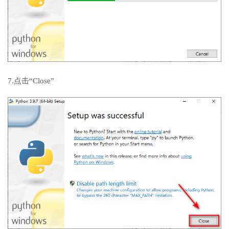
7.点击“Close”