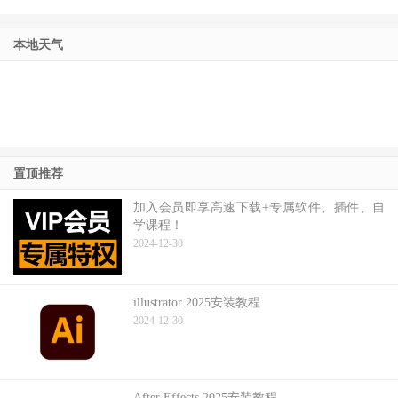
本地天气
置顶推荐
加入会员即享高速下载+专属软件、插件、自
学课程！
2024-12-30
illustrator 2025安装教程
2024-12-30
After Effects 2025安装教程