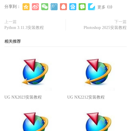
分享到：
(
)
更多
0
上一篇
下一篇
Python 3.11.3安装教程
Photoshop 2025安装教程
相关推荐
UG NX2023安装教程
UG NX2212安装教程