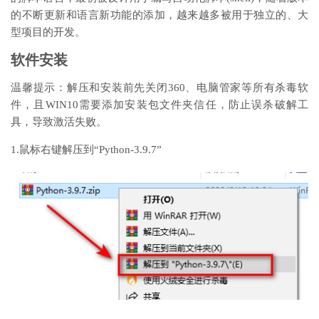
的不断更新和语言新功能的添加，越来越多被用于独立的、大
型项目的开发。
软件安装
温馨提示：解压和安装前先关闭360、电脑管家等所有杀毒软
件，且WIN10需要添加安装包文件夹信任，防止误杀破解工
具，导致激活失败。
1.鼠标右键解压到“Python-3.9.7”