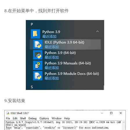
8.在开始菜单中，找到并打开软件
9.安装结束