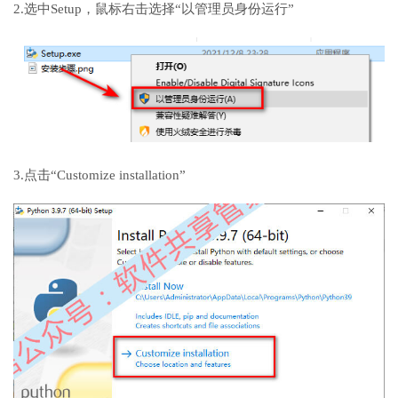
2.选中Setup，鼠标右击选择“以管理员身份运行”
3.点击“Customize installation”