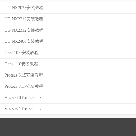
UG NX2023安装教程
UG NX2212安装教程
UG NX2312安装教程
UG NX2406安装教程
Creo 10.0安装教程
Creo 11.0安装教程
Proteus 8.15安装教程
Proteus 8.17安装教程
V-ray 6.0 for 3dsmax
V-ray 6.1 for 3dsmax