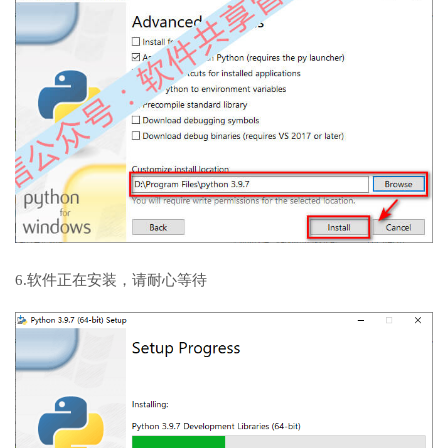
6.软件正在安装，请耐心等待