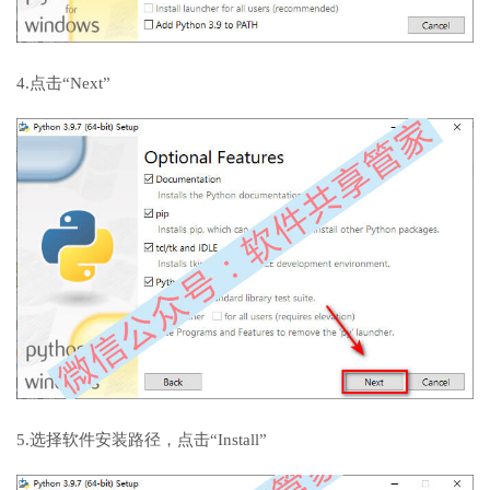
4.点击“Next”
5.选择软件安装路径，点击“Install”