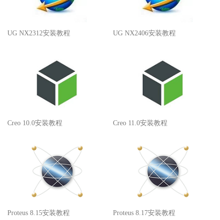
UG NX2312安装教程
UG NX2406安装教程
Creo 10.0安装教程
Creo 11.0安装教程
Proteus 8.15安装教程
Proteus 8.17安装教程