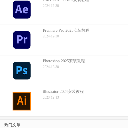
2024-12-30
Premiere Pro 2025安装教程
2024-12-30
Photoshop 2025安装教程
2024-12-30
illustrator 2024安装教程
2023-12-13
热门文章