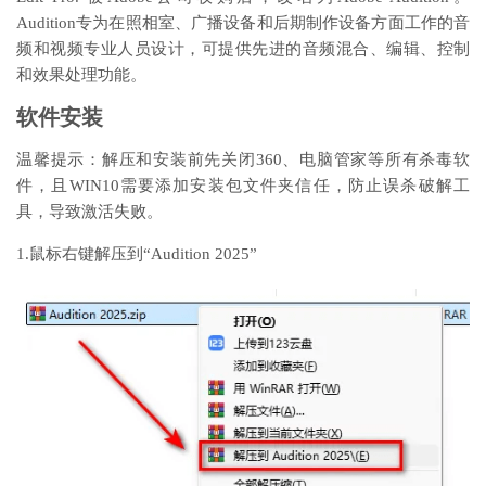
Audition专为在照相室、广播设备和后期制作设备方面工作的音
频和视频专业人员设计，可提供先进的音频混合、编辑、控制
和效果处理功能。
软件安装
温馨提示：解压和安装前先关闭360、电脑管家等所有杀毒软
件，且WIN10需要添加安装包文件夹信任，防止误杀破解工
具，导致激活失败。
1.鼠标右键解压到“Audition 2025”