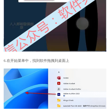
6.在开始菜单中，找到软件拖拽到桌面上