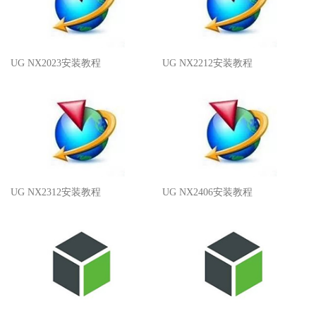
UG NX2023安装教程
UG NX2212安装教程
UG NX2312安装教程
UG NX2406安装教程