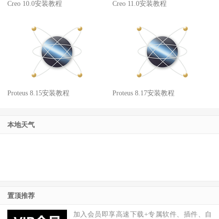
Creo 10.0安装教程
Creo 11.0安装教程
Proteus 8.15安装教程
Proteus 8.17安装教程
本地天气
置顶推荐
加入会员即享高速下载+专属软件、插件、自