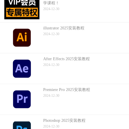
学课程！
2024-12-30
illustrator 2025安装教程
2024-12-30
After Effects 2025安装教程
2024-12-30
Premiere Pro 2025安装教程
2024-12-30
Photoshop 2025安装教程
2024-12-30