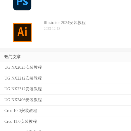
illustrator 2024安装教程
2023-12-13
热门文章
UG NX2023安装教程
UG NX2212安装教程
UG NX2312安装教程
UG NX2406安装教程
Creo 10.0安装教程
Creo 11.0安装教程