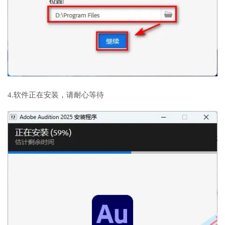
4.软件正在安装，请耐心等待