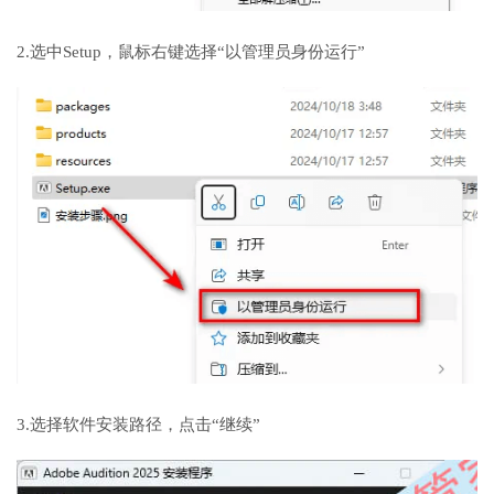
2.选中Setup，鼠标右键选择“以管理员身份运行”
3.选择软件安装路径，点击“继续”