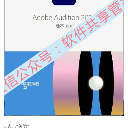
5.点击“关闭”