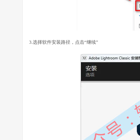
3.选择软件安装路径，点击“继续”