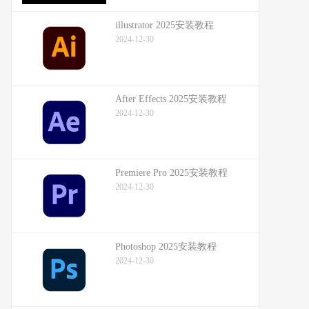
illustrator 2025安装教程
2024-12-30
After Effects 2025安装教程
2024-12-30
Premiere Pro 2025安装教程
2024-12-30
Photoshop 2025安装教程
2024-12-30