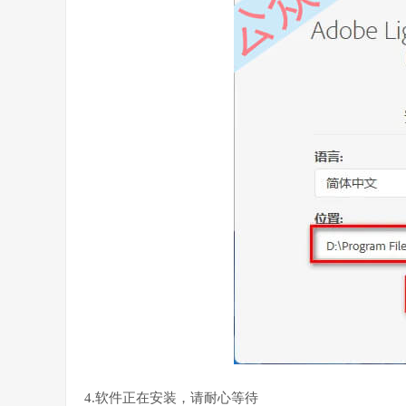
4.软件正在安装，请耐心等待