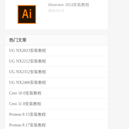
illustrator 2024安装教程
2023-12-13
热门文章
UG NX2023安装教程
UG NX2212安装教程
UG NX2312安装教程
UG NX2406安装教程
Creo 10.0安装教程
Creo 11.0安装教程
Proteus 8.15安装教程
Proteus 8.17安装教程