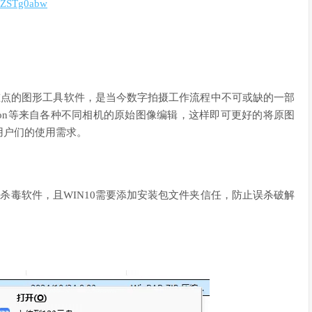
SXZSTg0abw
以后期制作为重点的图形工具软件，是当今数字拍摄工作流程中不可或缺的一部
DxO、Epson等来自各种不同相机的原始图像编辑，这样即可更好的将原图
用户们的使用需求。
杀毒软件，且WIN10需要添加安装包文件夹信任，防止误杀破解