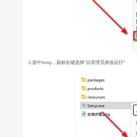
2.选中Setup，鼠标右键选择“以管理员身份运行”