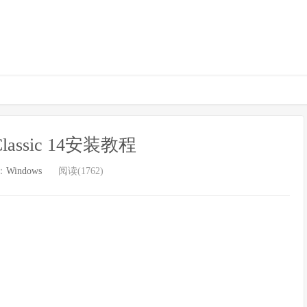
 Classic 14安装教程
：
Windows
阅读(1762)