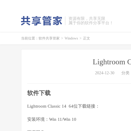
资源有限，共享无限
属于你的软件分享平台！
当前位置：
软件共享管家
>
Windows
>
正文
Lightroom
2024-12-30
分类
软件下载
Lightroom Classic 14 64位下载链接：
安装环境：Win 11/Win 10