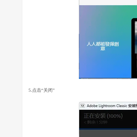
5.点击“关闭”