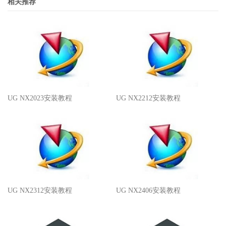
相关推荐
UG NX2023安装教程
UG NX2212安装教程
UG NX2312安装教程
UG NX2406安装教程