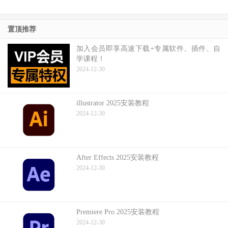
置顶推荐
加入会员即享高速下载+专属软件、插件、自
学课程！
2024-12-30
illustrator 2025安装教程
2024-12-30
After Effects 2025安装教程
2024-12-30
Premiere Pro 2025安装教程
2024-12-30