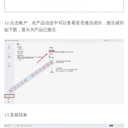
12.点击账户，在产品信息中可以查看是否激活成功，激活成功
如下图，显示为产品已激活
13.安装结束