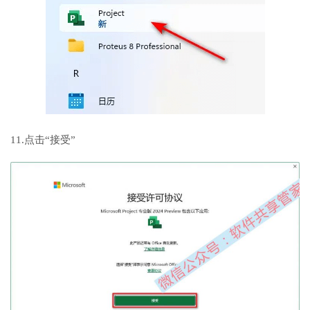
11.点击“接受”