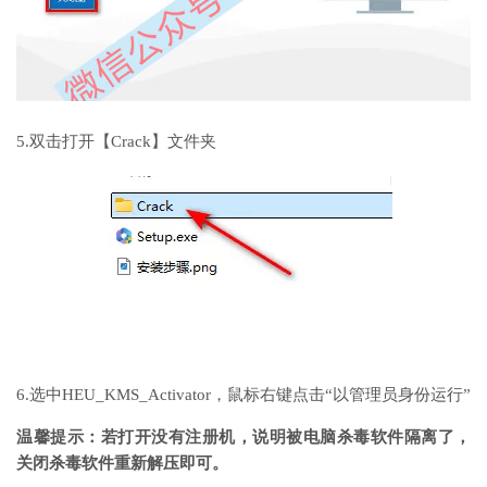
5.双击打开【Crack】文件夹
6.选中HEU_KMS_Activator，鼠标右键点击“以管理员身份运行”
温馨提示：若打开没有注册机，说明被电脑杀毒软件隔离了，
关闭杀毒软件重新解压即可。