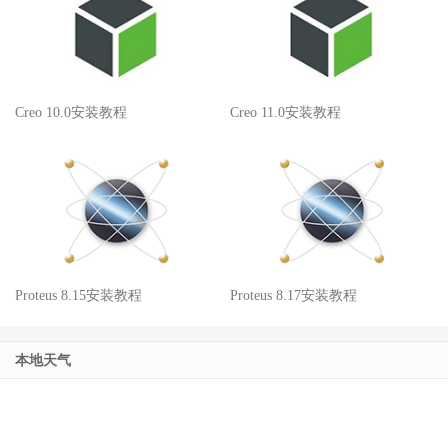
Creo 10.0安装教程
Creo 11.0安装教程
Proteus 8.15安装教程
Proteus 8.17安装教程
本地天气