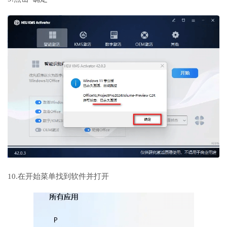
10.在开始菜单找到软件并打开