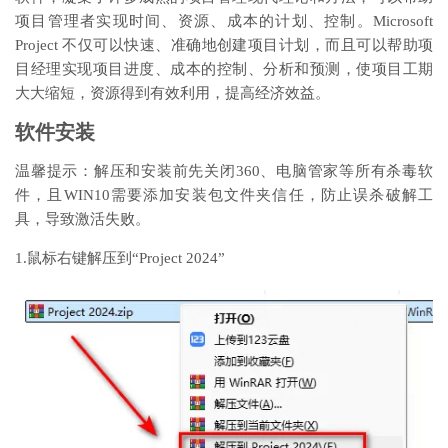
项目管理者实现时间、资源、成本的计划、控制。Microsoft
Project 不仅可以快速、准确地创建项目计划，而且可以帮助项
目经理实现项目进度、成本的控制、分析和预测，使项目工期
大大缩短，资源得到有效利用，提高经济效益。
软件安装
温馨提示：解压和安装前先关闭360、电脑管家等所有杀毒软
件，且WIN10需要添加安装包文件夹信任，防止误杀破解工
具，导致激活失败。
1.鼠标右键解压到“Project 2024”