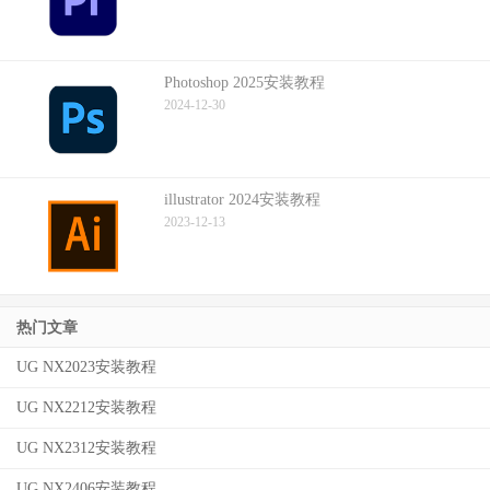
Photoshop 2025安装教程
2024-12-30
illustrator 2024安装教程
2023-12-13
热门文章
UG NX2023安装教程
UG NX2212安装教程
UG NX2312安装教程
UG NX2406安装教程