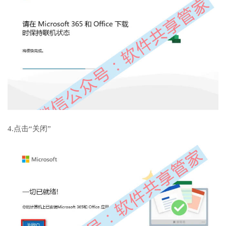
4.点击“关闭”