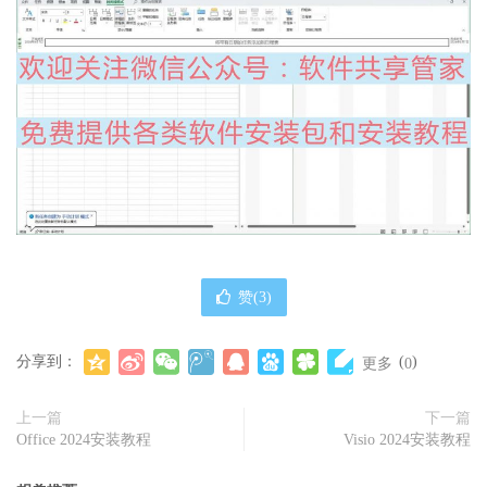
赞(
3
)
分享到：
(
)
更多
0
上一篇
下一篇
Office 2024安装教程
Visio 2024安装教程