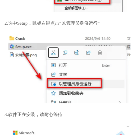
2.选中Setup，鼠标右键点击“以管理员身份运行”
3.软件正在安装，请耐心等待