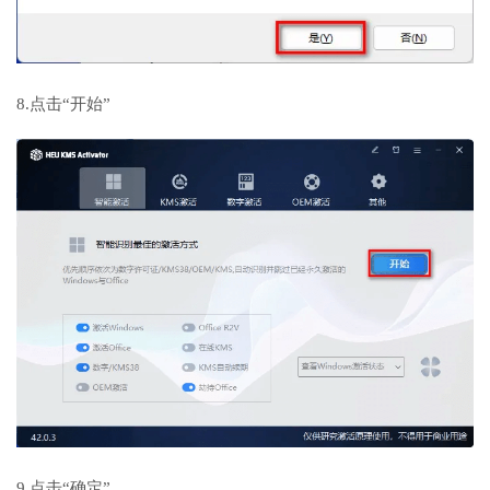
8.点击“开始”
9.点击“确定”