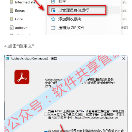
4.点击“自定义”