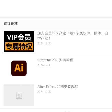
置顶推荐
加入会员即享高速下载+专属软件、插件、自
学课程！
2024-12-30
illustrator 2025安装教程
2024-12-30
After Effects 2025安装教程
2024-12-30