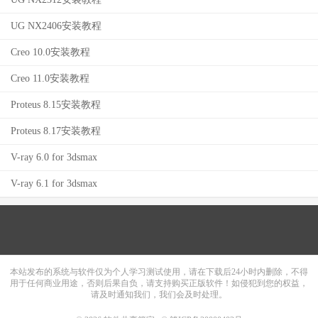
UG NX2406安装教程
Creo 10.0安装教程
Creo 11.0安装教程
Proteus 8.15安装教程
Proteus 8.17安装教程
V-ray 6.0 for 3dsmax
V-ray 6.1 for 3dsmax
本站发布的系统与软件仅为个人学习测试使用，请在下载后24小时内删除，不得
用于任何商业用途，否则后果自负，请支持购买正版软件！如侵犯到您的权益，
请及时通知我们，我们会及时处理。