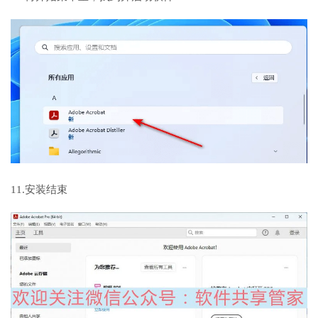
11.安装结束