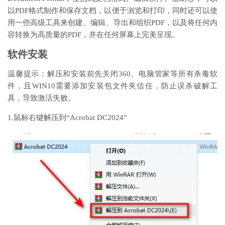
以PDF格式制作和保存文档，以便于浏览和打印，同时还可以使
用一些高级工具来创建、编辑、导出和组织PDF，以及将任何内
容转换为高质量的PDF，并在任何屏幕上完美呈现。
软件安装
温馨提示：解压和安装前先关闭360、电脑管家等所有杀毒软
件，且WIN10需要添加安装包文件夹信任，防止误杀破解工
具，导致激活失败。
1.鼠标右键解压到“Acrobat DC2024”