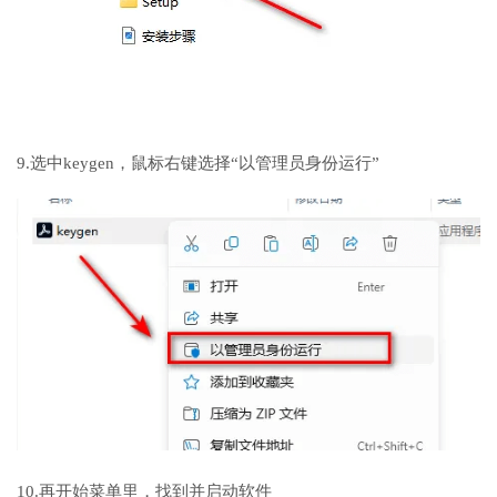
9.选中keygen，鼠标右键选择“以管理员身份运行”
10.再开始菜单里，找到并启动软件