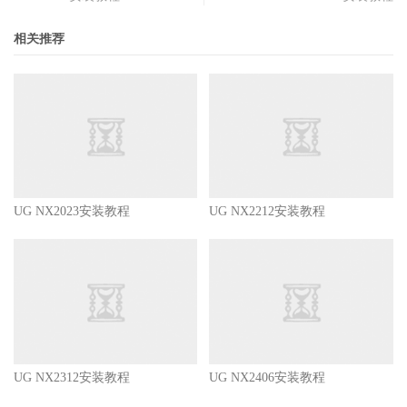
相关推荐
UG NX2023安装教程
UG NX2212安装教程
UG NX2312安装教程
UG NX2406安装教程