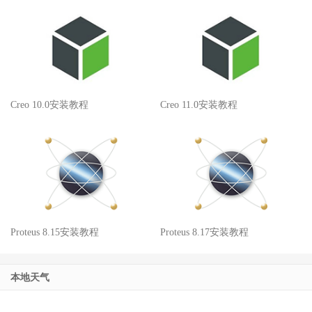
Creo 10.0安装教程
Creo 11.0安装教程
Proteus 8.15安装教程
Proteus 8.17安装教程
本地天气