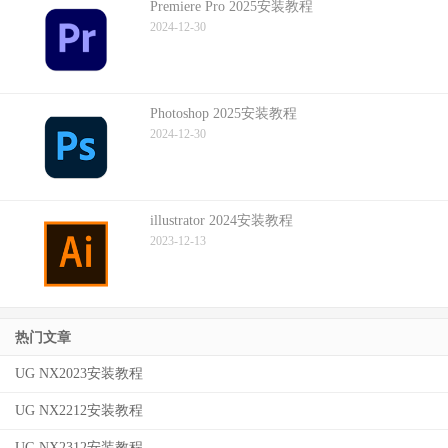
Premiere Pro 2025安装教程
2024-12-30
Photoshop 2025安装教程
2024-12-30
illustrator 2024安装教程
2023-12-13
热门文章
UG NX2023安装教程
UG NX2212安装教程
UG NX2312安装教程