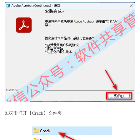
8.双击打开【Crack】文件夹