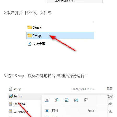
2.双击打开【Setup】文件夹
3.选中Setup，鼠标右键选择“以管理员身份运行”