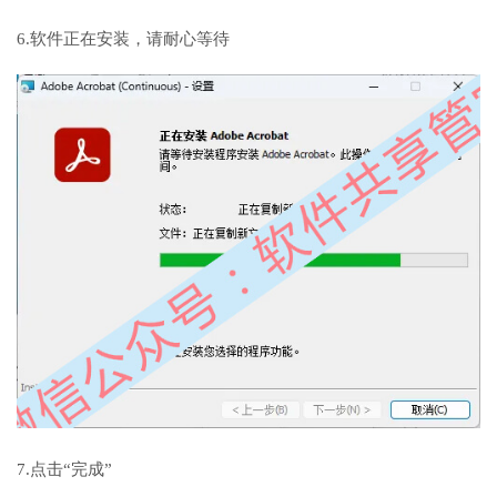
6.软件正在安装，请耐心等待
7.点击“完成”