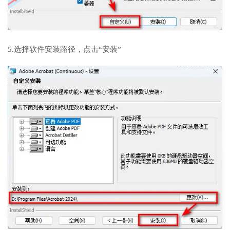
5.选择软件安装路径，点击“安装”