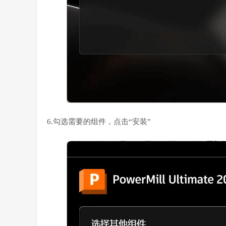
6.勾选需要的组件，点击“安装”