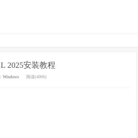
iLL 2025安装教程
：
Windows
阅读(4006)