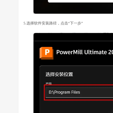
5.选择软件安装路径，点击“下一步”