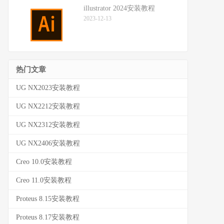
illustrator 2024安装教程
2023-12-13
热门文章
UG NX2023安装教程
UG NX2212安装教程
UG NX2312安装教程
UG NX2406安装教程
Creo 10.0安装教程
Creo 11.0安装教程
Proteus 8.15安装教程
Proteus 8.17安装教程