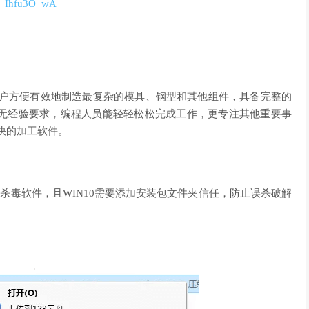
p_Ihfu3O_wA
能使用户方便有效地制造最复杂的模具、钢型和其他组件，具备完整的
无经验要求，编程人员能轻轻松松完成工作，更专注其他重要事
快的加工软件。
杀毒软件，且WIN10需要添加安装包文件夹信任，防止误杀破解