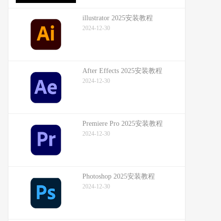
illustrator 2025安装教程
2024-12-30
After Effects 2025安装教程
2024-12-30
Premiere Pro 2025安装教程
2024-12-30
Photoshop 2025安装教程
2024-12-30