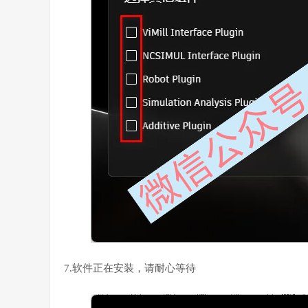
7.软件正在安装，请耐心等待