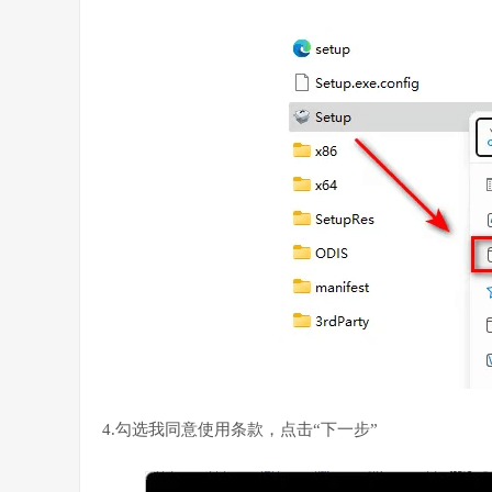
4.勾选我同意使用条款，点击“下一步”