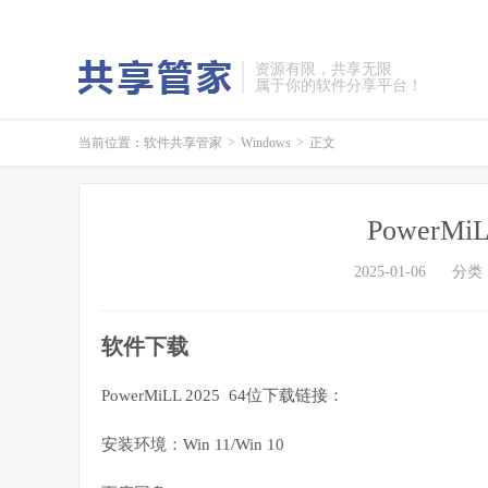
资源有限，共享无限
属于你的软件分享平台！
当前位置：
软件共享管家
>
Windows
>
正文
PowerM
2025-01-06
分类
软件下载
PowerMiLL 2025 64位下载链接：
安装环境：Win 11/Win 10