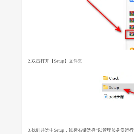
2.双击打开【Setup】文件夹
3.找到并选中Setup，鼠标右键选择“以管理员身份运行