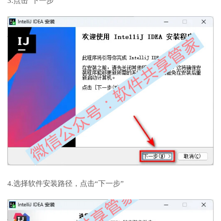
3.点击“下一步”
4.选择软件安装路径，点击“下一步”