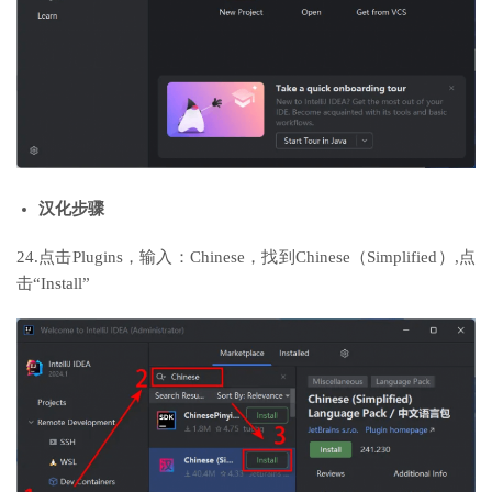
汉化步骤
24.点击Plugins，输入：Chinese，找到Chinese（Simplified）,点
击“Install”