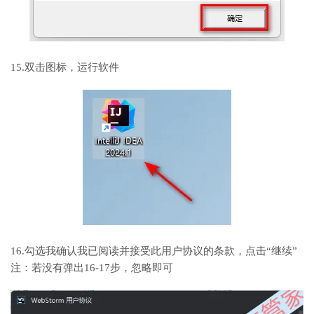
15.双击图标，运行软件
16.勾选我确认我已阅读并接受此用户协议的条款，点击“继续”
注：若没有弹出16-17步，忽略即可