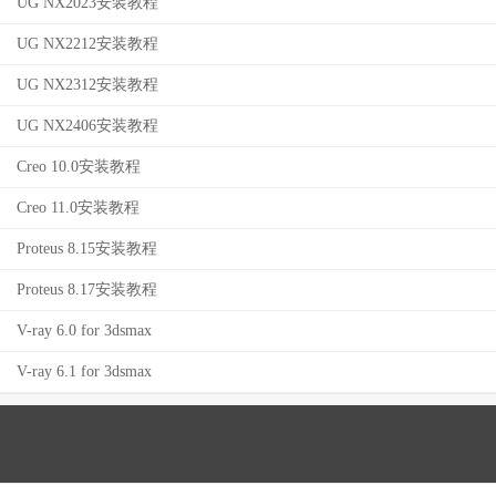
UG NX2023安装教程
UG NX2212安装教程
UG NX2312安装教程
UG NX2406安装教程
Creo 10.0安装教程
Creo 11.0安装教程
Proteus 8.15安装教程
Proteus 8.17安装教程
V-ray 6.0 for 3dsmax
V-ray 6.1 for 3dsmax