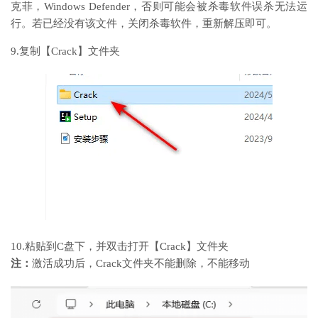
克菲，Windows Defender，否则可能会被杀毒软件误杀无法运
行。若已经没有该文件，关闭杀毒软件，重新解压即可。
9.复制【Crack】文件夹
10.粘贴到C盘下，并双击打开【Crack】文件夹
注：
激活成功后，Crack文件夹不能删除，不能移动