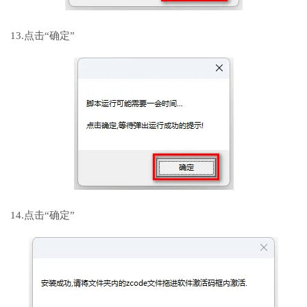
13.点击“确定”
14.点击“确定”