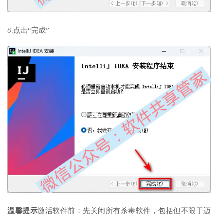
8.点击“完成”
温馨提示
激活软件前：先关闭所有杀毒软件，包括但不限于迈