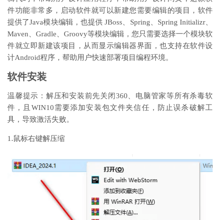
件功能非常多，启动软件就可以新建您需要编辑的项目，软件
提供了Java模块编辑，也提供 JBoss、Spring、Spring Initializr、
Maven、Gradle、Groovy等模块编辑，您只需要选择一个模块软
件就立即新建该项目，从而显示编辑器界面，也支持在软件设
计Android程序，帮助用户快速部署项目编程环境。
软件安装
温馨提示：解压和安装前先关闭360、电脑管家等所有杀毒软
件，且WIN10需要添加安装包文件夹信任，防止误杀破解工
具，导致激活失败。
1.鼠标右键解压缩