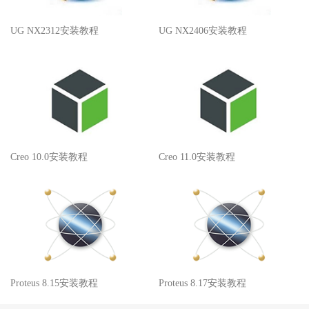
UG NX2312安装教程
UG NX2406安装教程
Creo 10.0安装教程
Creo 11.0安装教程
Proteus 8.15安装教程
Proteus 8.17安装教程