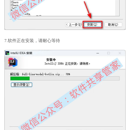
7.软件正在安装，请耐心等待