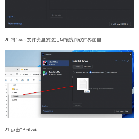
20.将Crack文件夹里的激活码拖拽到软件界面里
21.点击“Activate”