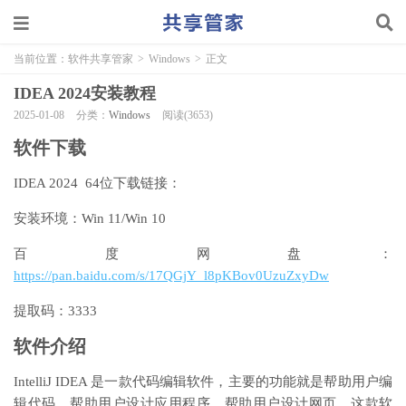
当前位置：
软件共享管家
>
Windows
>
正文
IDEA 2024安装教程
2025-01-08
分类：
Windows
阅读(3653)
软件下载
IDEA 2024 64位下载链接：
安装环境：Win 11/Win 10
百度网盘：
https://pan.baidu.com/s/17QGjY_l8pKBov0UzuZxyDw
提取码：3333
软件介绍
IntelliJ IDEA 是一款代码编辑软件，主要的功能就是帮助用户编
辑代码，帮助用户设计应用程序，帮助用户设计网页，这款软