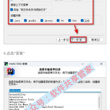
6.点击“安装”