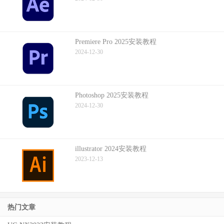
Premiere Pro 2025安装教程
2024-12-30
Photoshop 2025安装教程
2024-12-30
illustrator 2024安装教程
2023-12-13
热门文章