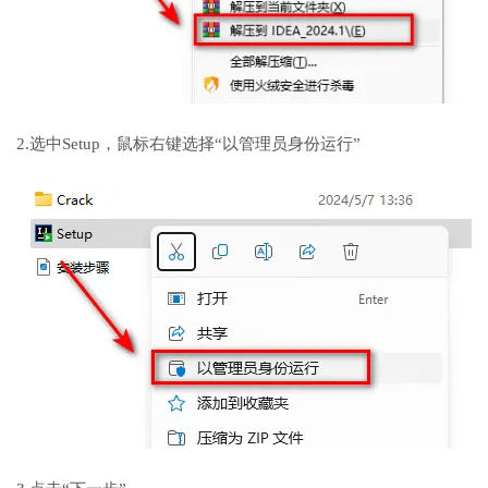
2.选中Setup，鼠标右键选择“以管理员身份运行”