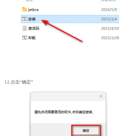
12.点击“确定”