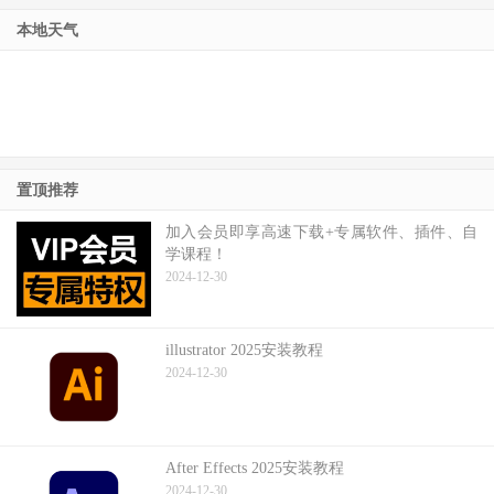
本地天气
置顶推荐
加入会员即享高速下载+专属软件、插件、自
学课程！
2024-12-30
illustrator 2025安装教程
2024-12-30
After Effects 2025安装教程
2024-12-30