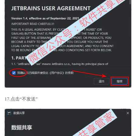
17.点击“不发送”