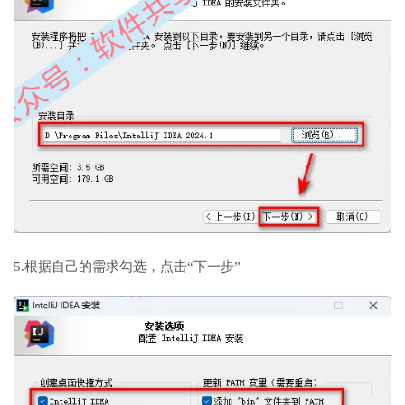
5.根据自己的需求勾选，点击“下一步”