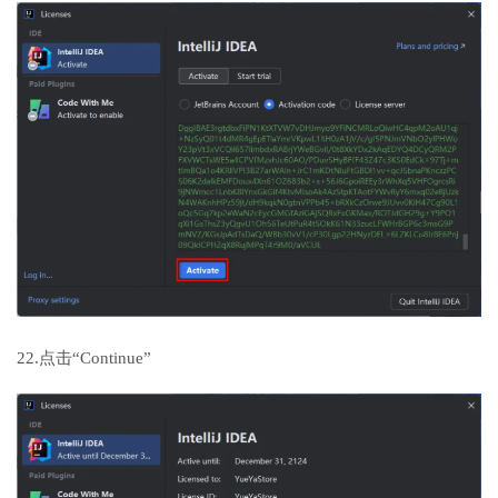
22.点击“Continue”