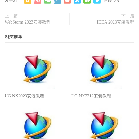
更多
0
上一篇
下一篇
WebStorm 2023安装教程
IDEA 2023安装教程
相关推荐
UG NX2023安装教程
UG NX2212安装教程