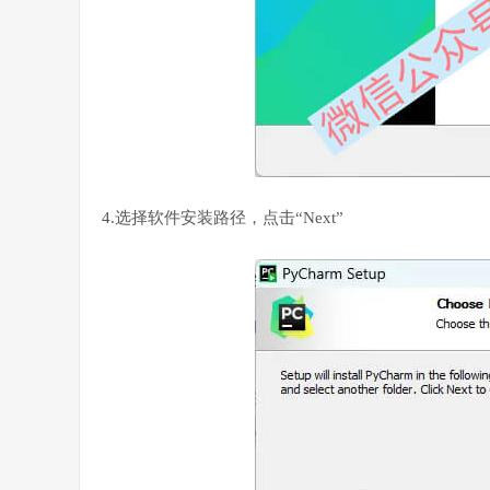
4.选择软件安装路径，点击“Next”