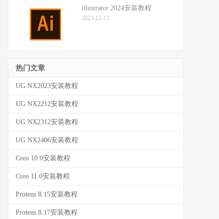
illustrator 2024安装教程
2023-12-13
热门文章
UG NX2023安装教程
UG NX2212安装教程
UG NX2312安装教程
UG NX2406安装教程
Creo 10.0安装教程
Creo 11.0安装教程
Proteus 8.15安装教程
Proteus 8.17安装教程