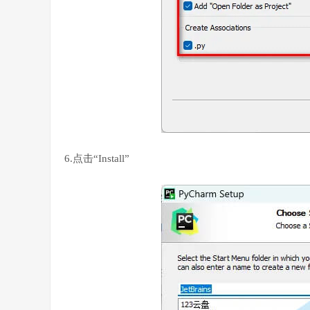
6.点击“Install”