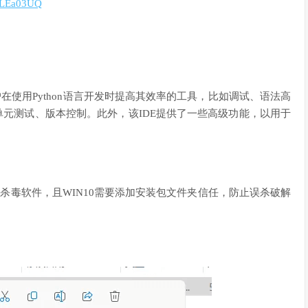
QhLEa03UQ
帮助用户在使用Python语言开发时提高其效率的工具，比如调试、语法高
、单元测试、版本控制。此外，该IDE提供了一些高级功能，以用于
杀毒软件，且WIN10需要添加安装包文件夹信任，防止误杀破解