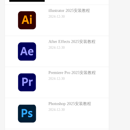
illustrator 2025安装教程
2024-12-30
After Effects 2025安装教程
2024-12-30
Premiere Pro 2025安装教程
2024-12-30
Photoshop 2025安装教程
2024-12-30