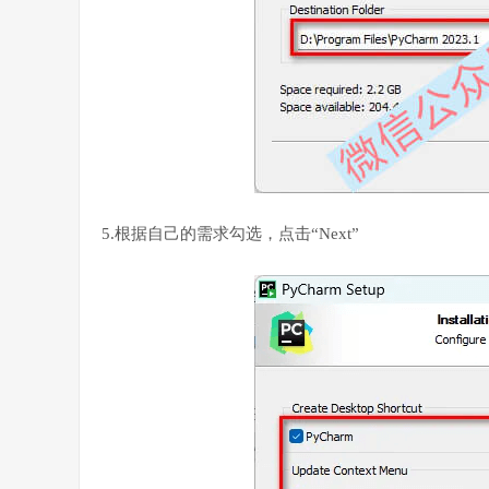
5.根据自己的需求勾选，点击“Next”