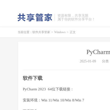
资源有限，共享无限
属于你的软件分享平台！
当前位置：
软件共享管家
>
Windows
>
正文
PyCha
2025-01-09
分类
软件下载
PyCharm 2023 64位下载链接：
安装环境：Win 11/Win 10/Win 8/Win 7