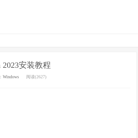
rm 2023安装教程
：
Windows
阅读(2627)