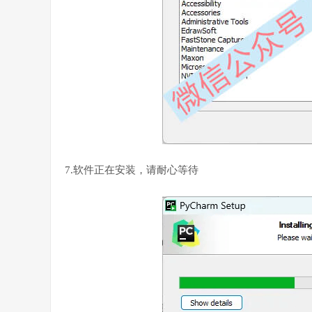
7.软件正在安装，请耐心等待