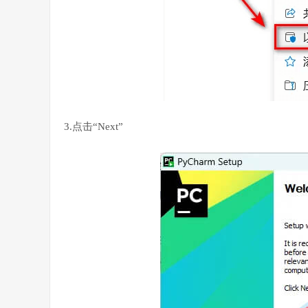
3.点击“Next”