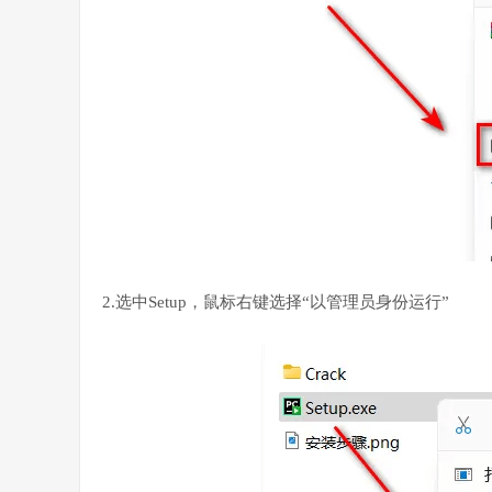
2.选中Setup，鼠标右键选择“以管理员身份运行”