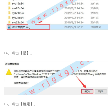
14、点击【是】。
15、点击【确定】。