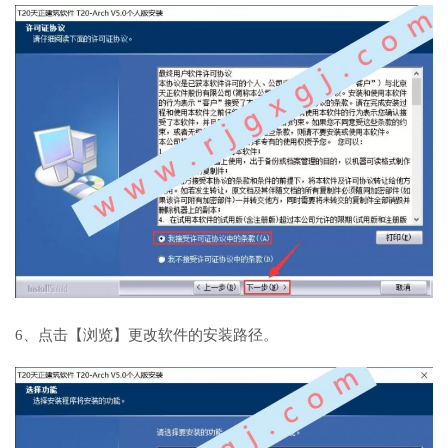
6、点击【浏览】更改软件的安装路径。