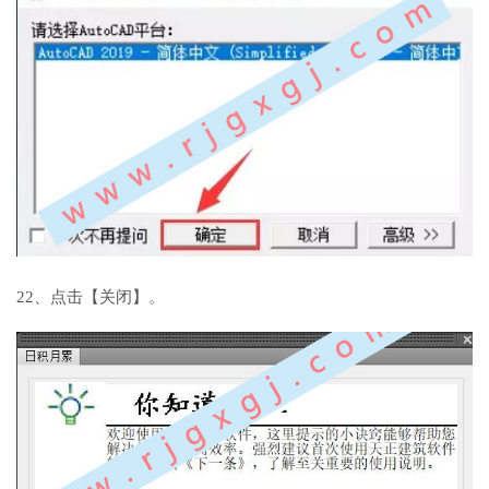
22、点击【关闭】。