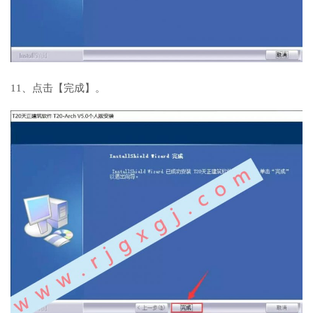
11、点击【完成】。