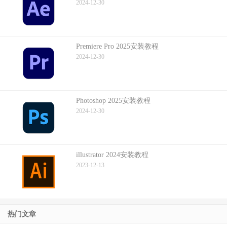
2024-12-30
Premiere Pro 2025安装教程
2024-12-30
Photoshop 2025安装教程
2024-12-30
illustrator 2024安装教程
2023-12-13
热门文章