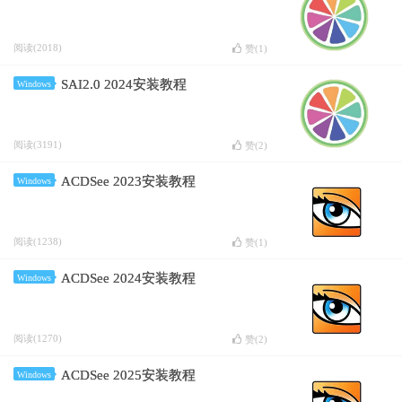
阅读(2018)
赞(
1
)
SAI2.0 2024安装教程
Windows
阅读(3191)
赞(
2
)
ACDSee 2023安装教程
Windows
阅读(1238)
赞(
1
)
ACDSee 2024安装教程
Windows
阅读(1270)
赞(
2
)
ACDSee 2025安装教程
Windows