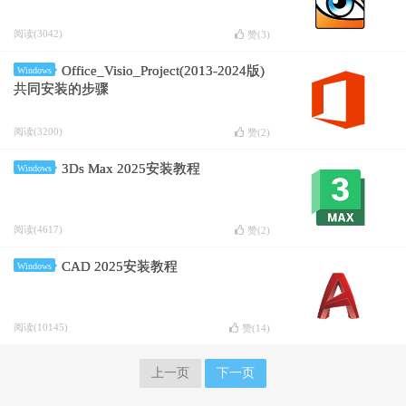
阅读(3042)
赞(
3
)
Office_Visio_Project(2013-2024版)
Windows
共同安装的步骤
阅读(3200)
赞(
2
)
3Ds Max 2025安装教程
Windows
阅读(4617)
赞(
2
)
CAD 2025安装教程
Windows
阅读(10145)
赞(
14
)
上一页
下一页