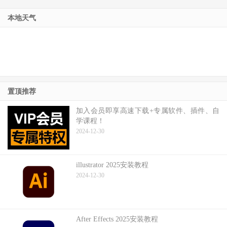
本地天气
置顶推荐
加入会员即享高速下载+专属软件、插件、自
学课程！
2024-12-30
illustrator 2025安装教程
2024-12-30
After Effects 2025安装教程