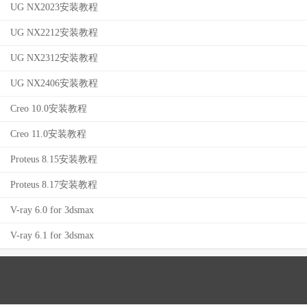
UG NX2023安装教程
UG NX2212安装教程
UG NX2312安装教程
UG NX2406安装教程
Creo 10.0安装教程
Creo 11.0安装教程
Proteus 8.15安装教程
Proteus 8.17安装教程
V-ray 6.0 for 3dsmax
V-ray 6.1 for 3dsmax