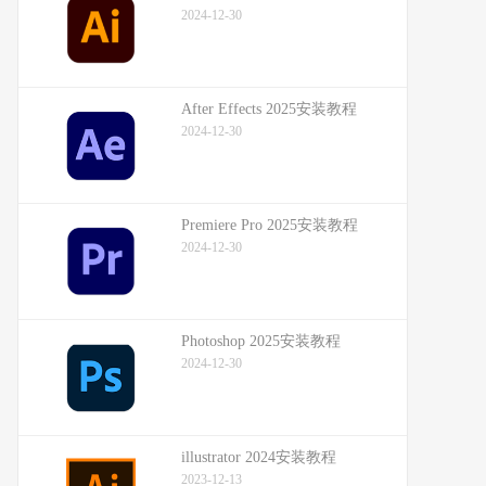
2024-12-30
After Effects 2025安装教程
2024-12-30
Premiere Pro 2025安装教程
2024-12-30
Photoshop 2025安装教程
2024-12-30
illustrator 2024安装教程
2023-12-13