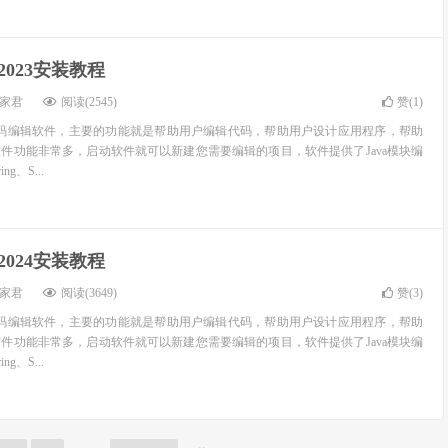
 2023安装教程
家君
阅读(2545)
赞(
1
)
EA 是一款代码编辑软件，主要的功能就是帮助用户编辑代码，帮助用户设计应用程序，帮助
件功能非常多，启动软件就可以新建您需要编辑的项目，软件提供了Java模块编
ng、S...
 2024安装教程
家君
阅读(3649)
赞(
3
)
EA 是一款代码编辑软件，主要的功能就是帮助用户编辑代码，帮助用户设计应用程序，帮助
件功能非常多，启动软件就可以新建您需要编辑的项目，软件提供了Java模块编
ng、S...