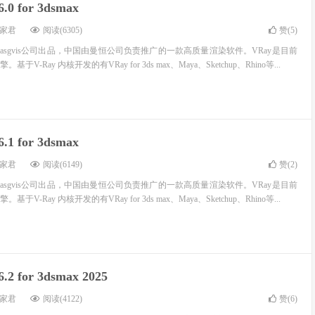
6.0 for 3dsmax
家君
阅读(6305)
赞(
5
)
roup和asgvis公司出品，中国由曼恒公司负责推广的一款高质量渲染软件。VRay是目前
-Ray 内核开发的有VRay for 3ds max、Maya、Sketchup、Rhino等...
6.1 for 3dsmax
家君
阅读(6149)
赞(
2
)
roup和asgvis公司出品，中国由曼恒公司负责推广的一款高质量渲染软件。VRay是目前
-Ray 内核开发的有VRay for 3ds max、Maya、Sketchup、Rhino等...
6.2 for 3dsmax 2025
家君
阅读(4122)
赞(
6
)