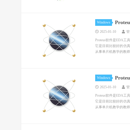
Prot
Windows
2025-01-10
管
Proteus软件是E
它是目前比较好的仿
从事单片机教学的教师
Prot
Windows
2025-01-10
管
Proteus软件是E
它是目前比较好的仿
从事单片机教学的教师