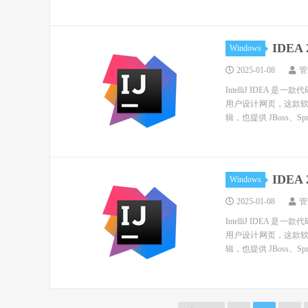
IDEA
Windows
2025-01-08
管
IntelliJ ID
用户设计网页，这款软
辑，也提供 JBoss、Spri
IDEA
Windows
2025-01-08
管
IntelliJ ID
用户设计网页，这款软
辑，也提供 JBoss、Spri