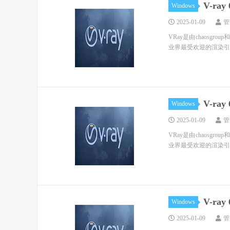
V-ray 
Windows
2025-01-09
管
VRay是由chaosg
业界最受欢迎的渲染引擎。基于V
V-ray 
Windows
2025-01-09
管
VRay是由chaosg
业界最受欢迎的渲染引擎。基于V
V-ray 
Windows
2025-01-09
管