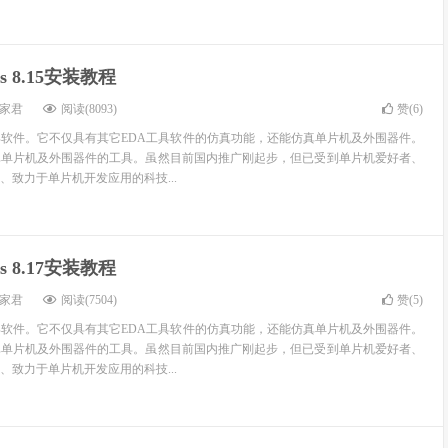
eus 8.15安装教程
家君
阅读(8093)
赞(
6
)
DA工具软件。它不仅具有其它EDA工具软件的仿真功能，还能仿真单片机及外围器件。
真单片机及外围器件的工具。虽然目前国内推广刚起步，但已受到单片机爱好者、
、致力于单片机开发应用的科技...
eus 8.17安装教程
家君
阅读(7504)
赞(
5
)
DA工具软件。它不仅具有其它EDA工具软件的仿真功能，还能仿真单片机及外围器件。
真单片机及外围器件的工具。虽然目前国内推广刚起步，但已受到单片机爱好者、
、致力于单片机开发应用的科技...