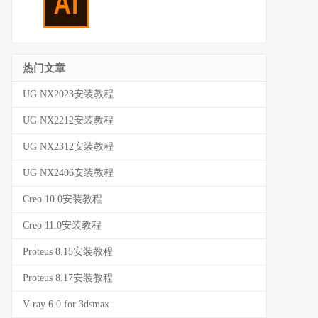
热门文章
UG NX2023安装教程
UG NX2212安装教程
UG NX2312安装教程
UG NX2406安装教程
Creo 10.0安装教程
Creo 11.0安装教程
Proteus 8.15安装教程
Proteus 8.17安装教程
V-ray 6.0 for 3dsmax