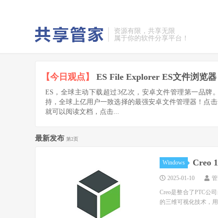
资源有限，共享无限
属于你的软件分享平台！
【今日观点】
ES File Explorer ES文件浏览器
ES，全球主动下载超过3亿次，安卓文件管理第一品牌
持，全球上亿用户一致选择的最强安卓文件管理器！点击
就可以阅读文档，点击...
最新发布
第2页
Creo
Windows
2025-01-10
管
Creo是整合了PTC公司的
的三维可视化技术，用